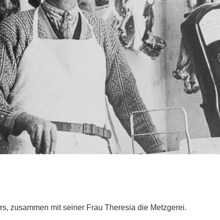
rs, zusammen mit seiner Frau Theresia die Metzgerei.